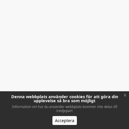
x
Denna webbplats använder cookies för att göra din
upplevelse så bra som möjligt
Information om hur du använder webbplats kommer inte delas till
tredjepart
Acceptera